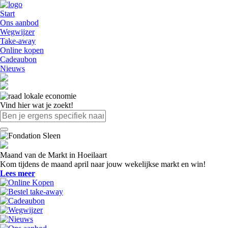
Start
Ons aanbod
Wegwijzer
Take-away
Online kopen
Cadeaubon
Nieuws
Vind hier wat je zoekt!
Maand van de Markt in Hoeilaart
Kom tijdens de maand april naar jouw wekelijkse markt en win!
Lees meer