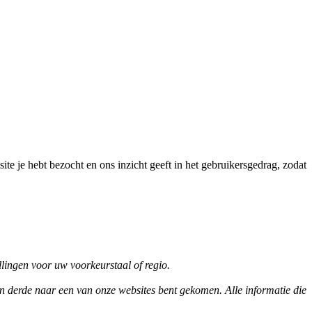
e je hebt bezocht en ons inzicht geeft in het gebruikersgedrag, zodat
llingen voor uw voorkeurstaal of regio.
n derde naar een van onze websites bent gekomen. Alle informatie die